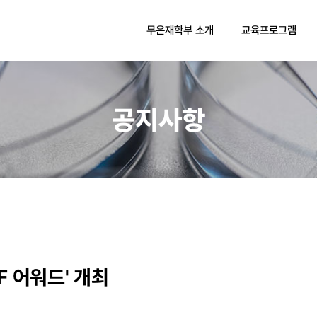
무은재학부 소개
교육프로그램
공지사항
F 어워드' 개최