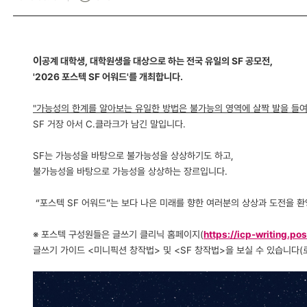
이
공계 대학생, 대학원생을 대상으로 하는 전국 유일의 SF 공모전,
'2026 포스텍 SF 어워드'를 개최합니다.
"가능성의 한계를 알아보는 유일한 방법은 불가능의 영역에 살짝 발을 들여
SF 거장 아서 C.클라크가 남긴 말입니다.
SF는 가능성을 바탕으로 불가능성을 상상하기도 하고,
불가능성을 바탕으로 가능성을 상상하는 장르입니다.
“포스텍 SF 어워드”는 보다 나은 미래를 향한 여러분의 상상과 도전을 
※ 포스텍 구성원들은 글쓰기 클리닉 홈페이지(
https://icp-writing.po
글쓰기 가이드 <미니픽션 창작법> 및 <SF 창작법>을 보실 수 있습니다(